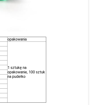
opakowania
1 sztukę na
opakowanie, 100 sztuk
na pudełko